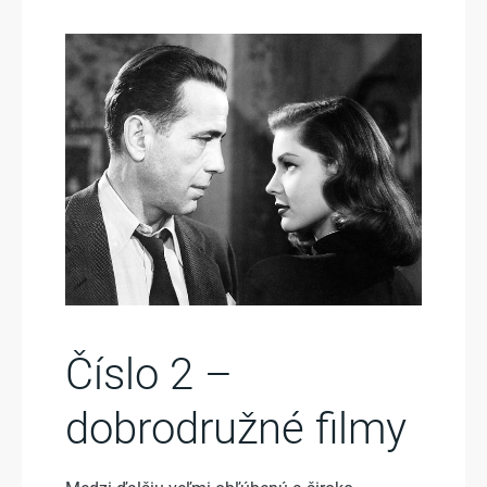
Číslo 2 –
dobrodružné filmy